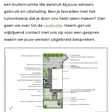
een buitenruimte die aansluit bij jouw wensen,
gebruik en uitstraling. Ben je tevreden met het
tuinontwerp dat je door ons hebt laten maken? Dan
gaan we over tot de
realisatie
. Neem gerust
vrijblijvend contact met ons op voor een gesprek
waarin we jouw wensen uitgebreid bespreken.