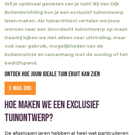
Wil je optimaal genieten van je tuin? Bij Van Dijk
Buiteninrichting kun je een exclusief tuinontwerp
laten maken. Als tuinarchitect vertalen we jouw
wensen naar een doordacht tuinontwerp op maat.
Daarbij kijken we niet alleen naar uitstraling, maar
ook naar gebruik, mogelijkheden van de
buitenruimte en samenhang met de woning of het
bedrijfspand.
Ontdek hoe jouw ideale tuin eruit kan zien
E-MAIL ONS
Hoe maken we een exclusief
tuinontwerp?
De afgelopen jaren hebben al heel wat particulieren