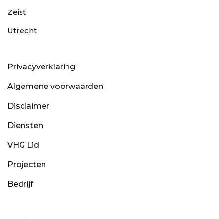
Zeist
Utrecht
Privacyverklaring
Algemene voorwaarden
Disclaimer
Diensten
VHG Lid
Projecten
Bedrijf