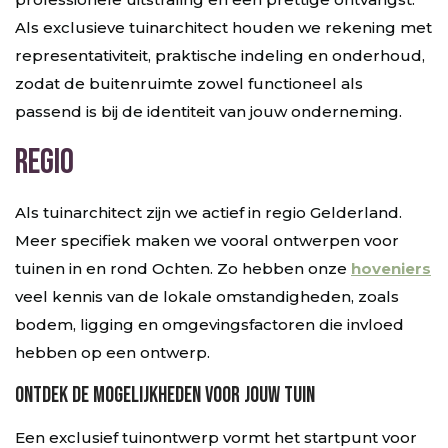
Als exclusieve tuinarchitect houden we rekening met
representativiteit, praktische indeling en onderhoud,
zodat de buitenruimte zowel functioneel als
passend is bij de identiteit van jouw onderneming.
Regio
Als tuinarchitect zijn we actief in regio Gelderland.
Meer specifiek maken we vooral ontwerpen voor
tuinen in en rond Ochten. Zo hebben onze
hoveniers
veel kennis van de lokale omstandigheden, zoals
bodem, ligging en omgevingsfactoren die invloed
hebben op een ontwerp.
Ontdek de mogelijkheden voor jouw tuin
Een exclusief tuinontwerp vormt het startpunt voor