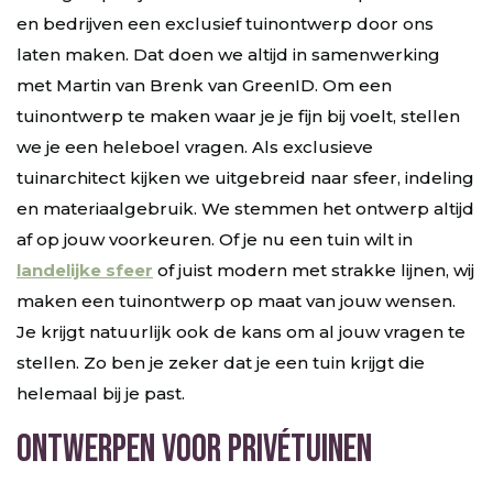
en bedrijven een exclusief tuinontwerp door ons
laten maken. Dat doen we altijd in samenwerking
met Martin van Brenk van GreenID. Om een
tuinontwerp te maken waar je je fijn bij voelt, stellen
we je een heleboel vragen. Als exclusieve
tuinarchitect kijken we uitgebreid naar sfeer, indeling
en materiaalgebruik. We stemmen het ontwerp altijd
af op jouw voorkeuren. Of je nu een tuin wilt in
landelijke sfeer
of juist modern met strakke lijnen, wij
maken een tuinontwerp op maat van jouw wensen.
Je krijgt natuurlijk ook de kans om al jouw vragen te
stellen. Zo ben je zeker dat je een tuin krijgt die
helemaal bij je past.
Ontwerpen voor privétuinen