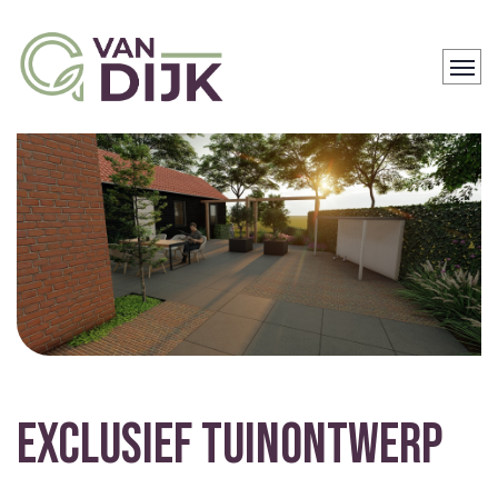
EXCLUSIEF TUINONTWERP