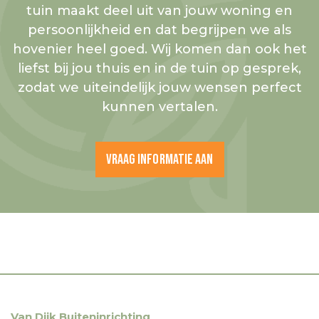
tuin maakt deel uit van jouw woning en
persoonlijkheid en dat begrijpen we als
hovenier heel goed. Wij komen dan ook het
liefst bij jou thuis en in de tuin op gesprek,
zodat we uiteindelijk jouw wensen perfect
kunnen vertalen.
Vraag Informatie Aan
Van Dijk Buiteninrichting