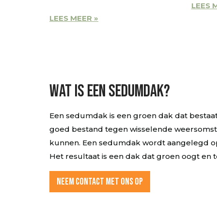
LEES 
LEES MEER »
Wat is een sedumdak?
Een sedumdak is een groen dak dat bestaat 
goed bestand tegen wisselende weersomsta
kunnen. Een sedumdak wordt aangelegd op 
Het resultaat is een dak dat groen oogt en 
NEEM CONTACT MET ONS OP