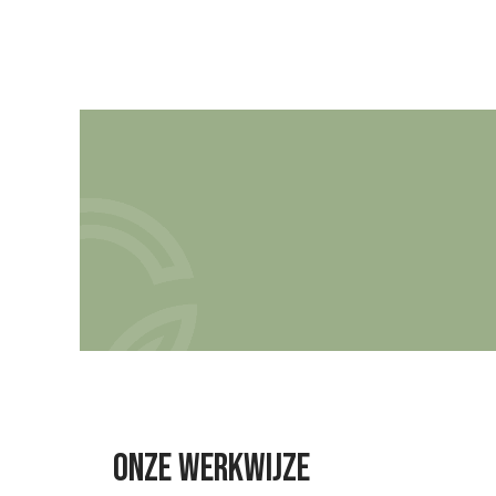
Onze werkwijze