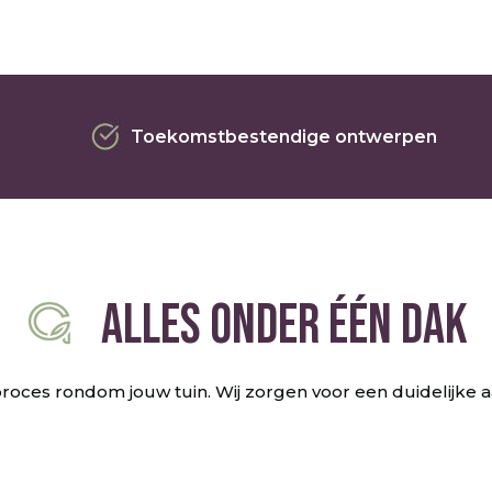
Toekomstbestendige ontwerpen
ALLES ONDER ÉÉN DAK
roces rondom jouw tuin. Wij zorgen voor een duidelijke 