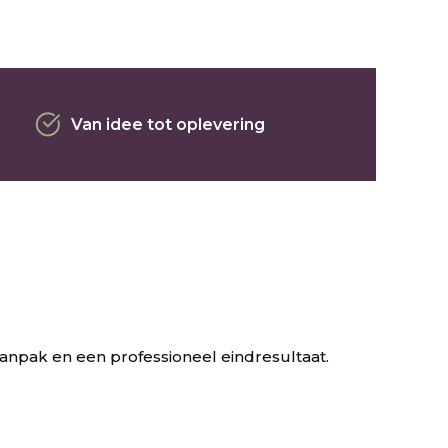
Van idee tot oplevering
aanpak en een professioneel eindresultaat.