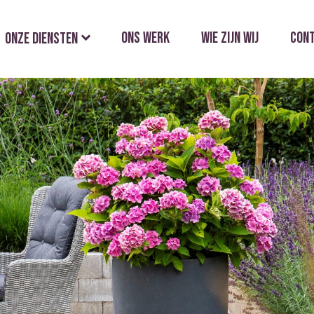
Ons werk
Wie zijn wij
Con
Onze diensten