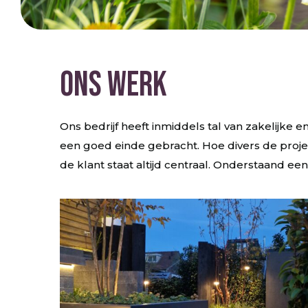
ONS WERK
Ons bedrijf heeft inmiddels tal van zakelijke en
een goed einde gebracht. Hoe divers de proje
de klant staat altijd centraal. Onderstaand ee