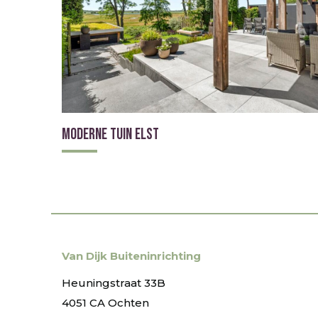
Moderne tuin Elst
Van Dijk Buiteninrichting
Heuningstraat 33B
4051 CA Ochten