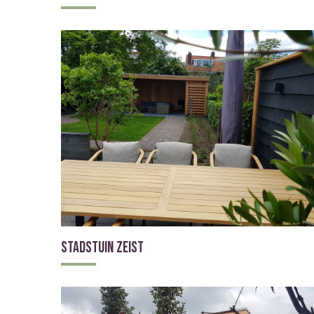
Stadstuin Zeist