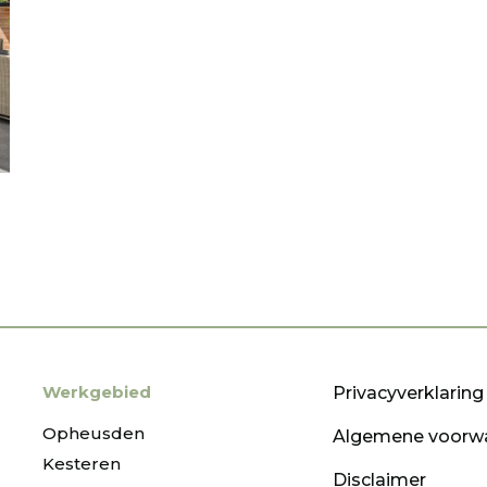
Werkgebied
Privacyverklaring
Opheusden
Algemene voorw
Kesteren
Disclaimer