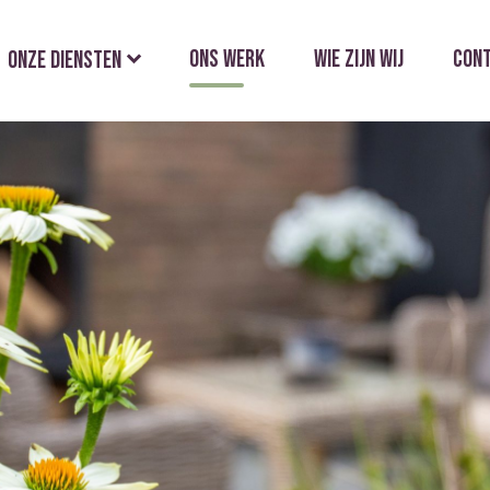
Ons werk
Wie zijn wij
Con
Onze diensten