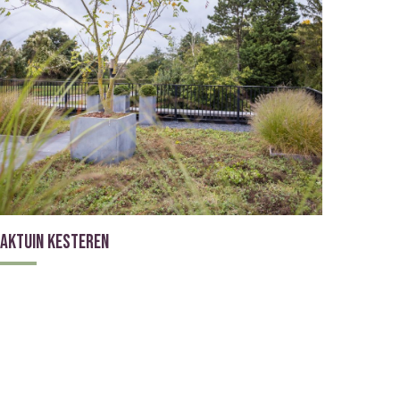
aktuin Kesteren