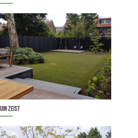
uin Zeist