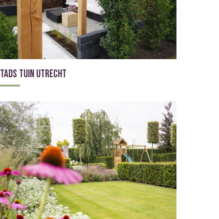
tads tuin Utrecht