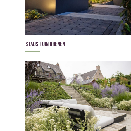
Stads tuin Rhenen